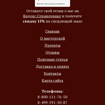
Оставьте свой отзыв о нас на
Яндекс.Справочнике
и получите
скидку 15%
на следующий заказ
Главная
О мастерской
Проекты
Отзывы
Полезные статьи
Доставка и оплата
Контакты
Карта сайта
Телефоны:
8-800-511-76-50
8-499-391-30-87