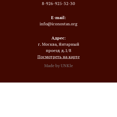
8-926-925-32-30
E-mail:
info@iconostas.org
Адрес:
г. Москва, Янтарный
проезд д.1/8
Посмотреть на карте
Made by UNKle