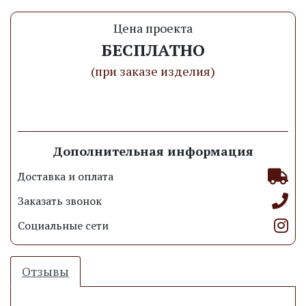
Цена проекта
БЕСПЛАТНО
(при заказе изделия)
Заказать проект
Дополнительная информация
Доставка и оплата
Заказать звонок
Социальные сети
Отзывы