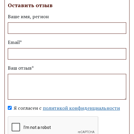
Оставить отзыв
Ваше имя, регион
Email*
Ваш отзыв*
Я согласен с
политикой конфиденциальности