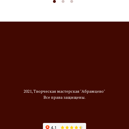
2021, Творческая мастерская "Абрамцево"
Все права защищены.