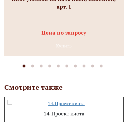
арт. 1
Цена по запросу
Купить
Смотрите также
14. Проект киота