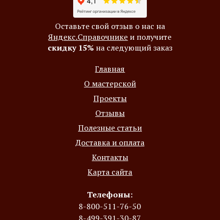
Оставьте свой отзыв о нас на
Яндекс.Справочнике
и получите
скидку 15%
на следующий заказ
Главная
О мастерской
Проекты
Отзывы
Полезные статьи
Доставка и оплата
Контакты
Карта сайта
Телефоны:
8-800-511-76-50
8-499-391-30-87