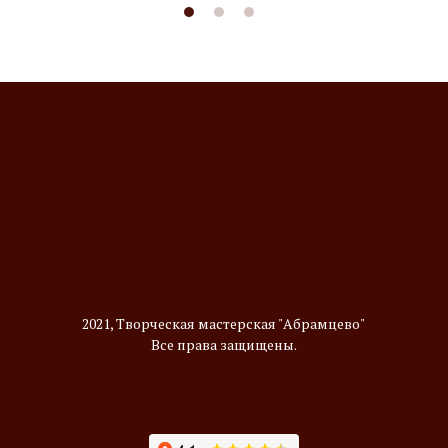
2021, Творческая мастерская "Абрамцево"
Все права защищены.