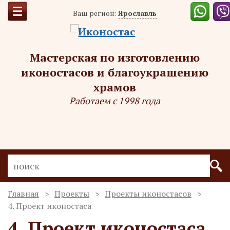
Ваш регион:
Ярославль
Мастерская по изготовлению
иконостасов и благоукрашению
храмов
Работаем с 1998 года
Главная
Проекты
Проекты иконостасов
4. Проект иконостаса
4. Проект иконостаса