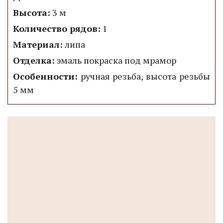
Высота:
3 м
Количество рядов:
1
Материал:
липа
Отделка:
эмаль покраска под мрамор
Особенности:
ручная резьба, высота резьбы
5 мм