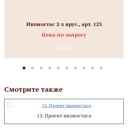
Иконостас 2-х ярус., арт. 123
Цена по запросу
Купить
Смотрите также
13. Проект иконостаса