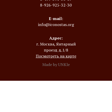
8-926-925-32-30
E-mail:
info@iconostas.org
Адрес:
г. Москва, Янтарный
проезд д.1/8
Посмотреть на карте
Made by UNKle