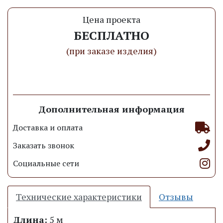
Цена проекта
БЕСПЛАТНО
(при заказе изделия)
Заказать проект
Дополнительная информация
Доставка и оплата
Заказать звонок
Социальные сети
Технические характеристики
Отзывы
Длина:
5 м